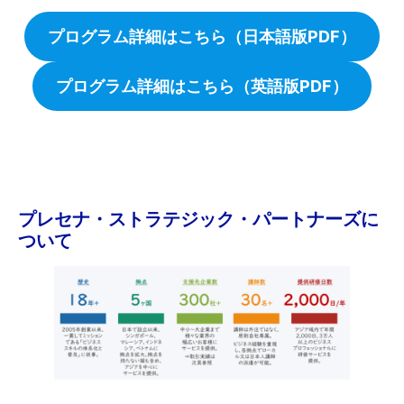
プログラム詳細はこちら（日本語版PDF）
プログラム詳細はこちら（英語版PDF）
プレセナ・ストラテジック・パートナーズに
ついて