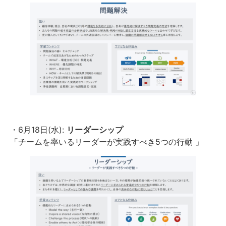
・6月18日(水):
リーダーシップ
「チームを率いるリーダーが実践すべき5つの行動 」