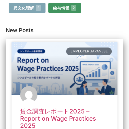
異文化理解
給与情報
2
2
New Posts
EMPLOYER JAPANESE
賃金調査レポート2025 –
Report on Wage Practices
2025