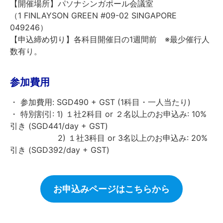
【開催場所】パソナシンガポール会議室
（1 FINLAYSON GREEN #09-02 SINGAPORE
049246）
【申込締め切り】各科目開催日の1週間前 ※最少催行人
数有り。
参加費用
・ 参加費用: SGD490 + GST (1科目・一人当たり)
・ 特別割引: 1) １社2科目 or ２名以上のお申込み: 10%
引き (SGD441/day + GST)
2) １社3科目 or 3名以上のお申込み: 20%
引き (SGD392/day + GST)
お申込みページはこちらから