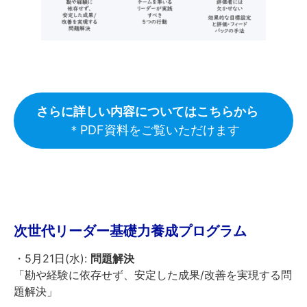
さらに詳しい内容についてはこちらから
＊PDF資料をご覧いただけます
次世代リーダー基礎力養成プログラム
・5月21日(水):
問題解決
「勘や経験に依存せず、安定した成果/改善を実現する問
題解決」