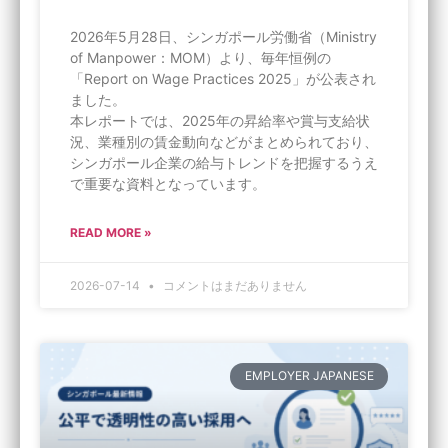
2026年5月28日、シンガポール労働省（Ministry
of Manpower：MOM）より、毎年恒例の
「Report on Wage Practices 2025」が公表され
ました。
本レポートでは、2025年の昇給率や賞与支給状
況、業種別の賃金動向などがまとめられており、
シンガポール企業の給与トレンドを把握するうえ
で重要な資料となっています。
READ MORE »
2026-07-14
コメントはまだありません
EMPLOYER JAPANESE