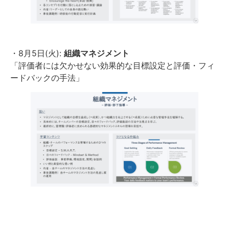
・8月5日(火):
組織マネジメント
「評価者には欠かせない効果的な目標設定と評価・フィ
ードバックの手法」