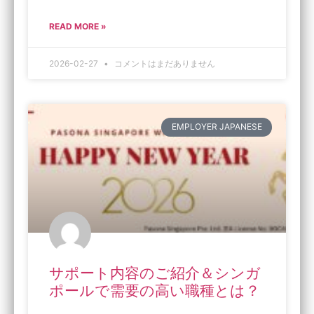
READ MORE »
2026-02-27
コメントはまだありません
EMPLOYER JAPANESE
サポート内容のご紹介＆シンガ
ポールで需要の高い職種とは？