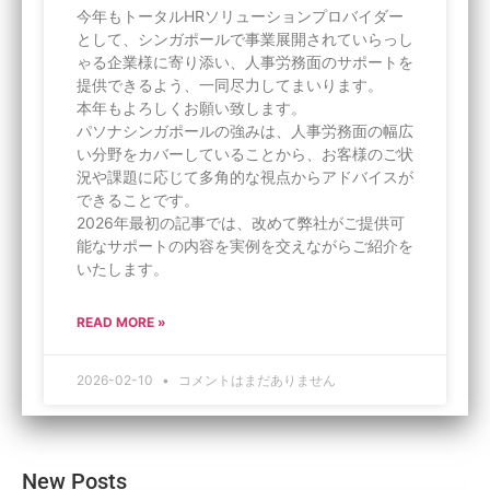
今年もトータルHRソリューションプロバイダー
として、シンガポールで事業展開されていらっし
ゃる企業様に寄り添い、人事労務面のサポートを
提供できるよう、一同尽力してまいります。
本年もよろしくお願い致します。
パソナシンガポールの強みは、人事労務面の幅広
い分野をカバーしていることから、お客様のご状
況や課題に応じて多角的な視点からアドバイスが
できることです。
2026年最初の記事では、改めて弊社がご提供可
能なサポートの内容を実例を交えながらご紹介を
いたします。
READ MORE »
2026-02-10
コメントはまだありません
New Posts