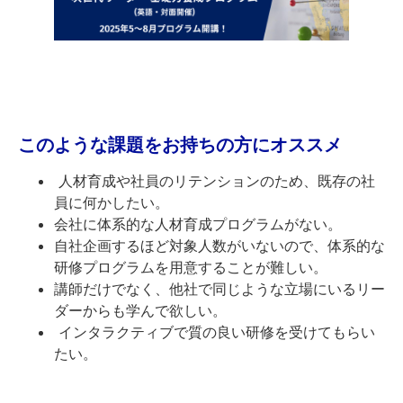
このような課題をお持ちの方にオススメ
人材育成や社員のリテンションのため、既存の社
員に何かしたい。
会社に体系的な人材育成プログラムがない。
自社企画するほど対象人数がいないので、体系的な
研修プログラムを用意することが難しい。
講師だけでなく、他社で同じような立場にいるリー
ダーからも学んで欲しい。
インタラクティブで質の良い研修を受けてもらい
たい。