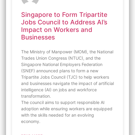
Singapore to Form Tripartite
Jobs Council to Address AI’s
Impact on Workers and
Businesses
The Ministry of Manpower (MOM), the National
Trades Union Congress (NTUC), and the
Singapore National Employers Federation
(SNEF) announced plans to form a new
Tripartite Jobs Council (TJC) to help workers
and businesses navigate the impact of artificial
intelligence (AI) on jobs and workforce
transformation.
The council aims to support responsible AI
adoption while ensuring workers are equipped
with the skills needed for an evolving
economy.